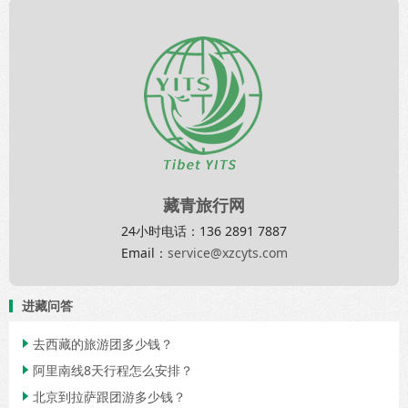
藏青旅行网
24小时电话：136 2891 7887
Email：
service@xzcyts.com
进藏问答
去西藏的旅游团多少钱？

阿里南线8天行程怎么安排？

北京到拉萨跟团游多少钱？
