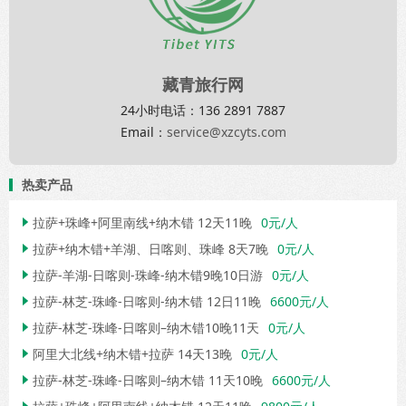
藏青旅行网
24小时电话：136 2891 7887
Email：
service@xzcyts.com
热卖产品
拉萨+珠峰+阿里南线+纳木错 12天11晚
0元/人

拉萨+纳木错+羊湖、日喀则、珠峰 8天7晚
0元/人

拉萨-羊湖-日喀则-珠峰-纳木错9晚10日游
0元/人

拉萨-林芝-珠峰-日喀则-纳木错 12日11晚
6600元/人

拉萨-林芝-珠峰-日喀则–纳木错10晚11天
0元/人

阿里大北线+纳木错+拉萨 14天13晚
0元/人

拉萨-林芝-珠峰-日喀则–纳木错 11天10晚
6600元/人
