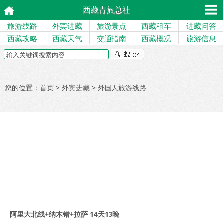
西藏青旅总社
旅游线路
外宾进藏
旅游景点
西藏租车
进藏问答
西藏攻略
西藏天气
交通指南
西藏概况
旅游信息
您的位置：
首页
>
外宾进藏
>
外国人旅游线路
阿里大北线+纳木错+拉萨 14天13晚