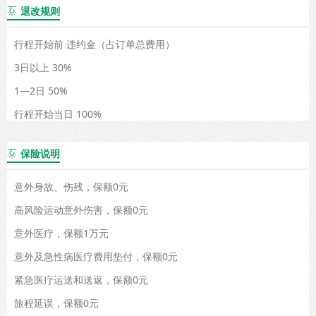
退改规则

行程开始前 违约金（占订单总费用）
3日以上 30%
1—2日 50%
行程开始当日 100%
保险说明

意外身故、伤残，保额0元
高风险运动意外伤害，保额0元
意外医疗，保额1万元
意外及急性病医疗费用垫付，保额0元
紧急医疗运送和送返，保额0元
旅程延误，保额0元