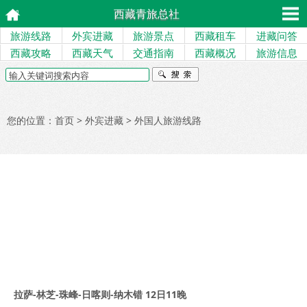
西藏青旅总社
旅游线路
外宾进藏
旅游景点
西藏租车
进藏问答
西藏攻略
西藏天气
交通指南
西藏概况
旅游信息
您的位置：
首页
>
外宾进藏
>
外国人旅游线路
拉萨-林芝-珠峰-日喀则-纳木错 12日11晚