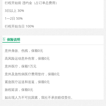
行程开始前 违约金（占订单总费用）
3日以上 30%
1—2日 50%
行程开始当日 100%
保险说明

意外身故、伤残，保额0元
高风险运动意外伤害，保额0元
意外医疗，保额1万元
意外及急性病医疗费用垫付，保额0元
紧急医疗运送和送返，保额0元
旅程延误，保额0元
如出现人力不可抗因素，我社不承担赔偿责任。