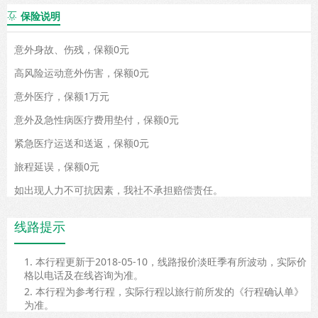
保险说明

意外身故、伤残，保额0元
高风险运动意外伤害，保额0元
意外医疗，保额1万元
意外及急性病医疗费用垫付，保额0元
紧急医疗运送和送返，保额0元
旅程延误，保额0元
如出现人力不可抗因素，我社不承担赔偿责任。
线路提示
1. 本行程更新于2018-05-10，线路报价淡旺季有所波动，实际价
格以电话及在线咨询为准。
2. 本行程为参考行程，实际行程以旅行前所发的《行程确认单》
为准。