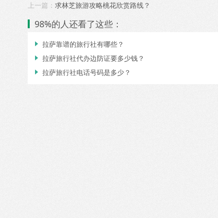
上一篇：
求林芝旅游攻略桃花欣赏路线？
98%的人还看了这些：
拉萨靠谱的旅行社有哪些？

拉萨旅行社代办边防证要多少钱？

拉萨旅行社电话号码是多少？
