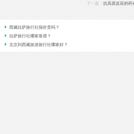
下一篇：
抗高原反应的药
西藏拉萨旅行社报价贵吗？

拉萨旅行社哪家靠谱？

北京到西藏旅游旅行社哪家好？
