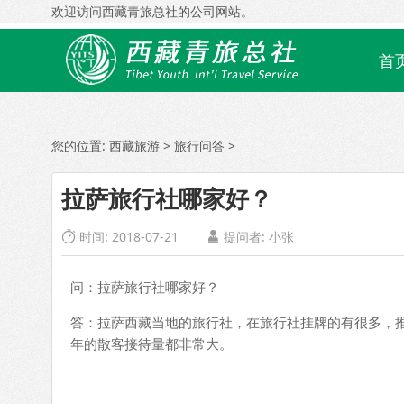
欢迎访问西藏青旅总社的公司网站。
首
您的位置:
西藏旅游
>
旅行问答
>
拉萨旅行社哪家好？
时间: 2018-07-21
提问者:
小张


问：拉萨旅行社哪家好？
答：拉萨西藏当地的旅行社，在旅行社挂牌的有很多，
年的散客接待量都非常大。