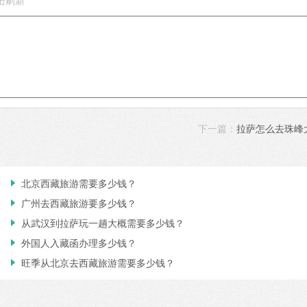
下一篇：
拉萨怎么去珠峰
北京西藏旅游需要多少钱？

广州去西藏旅游要多少钱？

从武汉到拉萨玩一趟大概需要多少钱？

外国人入藏函办理多少钱？

旺季从北京去西藏旅游需要多少钱？
