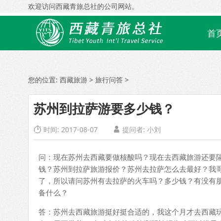
欢迎访问西藏青旅总社的公司网站。
首
您的位置:
西藏旅游
>
旅行问答
>
苏州到拉萨游要多少钱？
时间: 2017-08-07
提问者: 小刘


问：现在苏州去西藏要做核酸吗？现在去西藏旅游还要
钱？苏州到拉萨旅游报价？苏州去拉萨怎么去最好？我
了，所以请问苏州有去拉萨的火车吗？多少钱？有没有
备什么？
答：苏州去西藏旅游挺好挺合适的，我这个月才去西藏