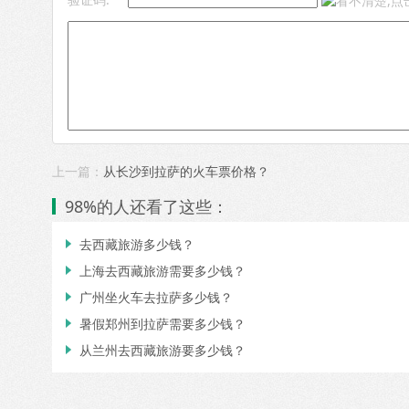
上一篇：
从长沙到拉萨的火车票价格？
98%的人还看了这些：
去西藏旅游多少钱？

上海去西藏旅游需要多少钱？

广州坐火车去拉萨多少钱？

暑假郑州到拉萨需要多少钱？

从兰州去西藏旅游要多少钱？
