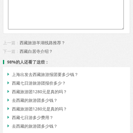
上一篇：
西藏旅游羊湖线路推荐？
下一篇：
西藏白居寺介绍？
98%的人还看了这些：
上海出发去西藏旅游报团要多少钱？

西藏七日游旅游团报价多少？

西藏旅游团1280元是真的吗？

去西藏的旅游团多少钱？

西藏旅游团1280元是真的吗？

西藏七日游多少费用？

去西藏的旅游团多少钱？
